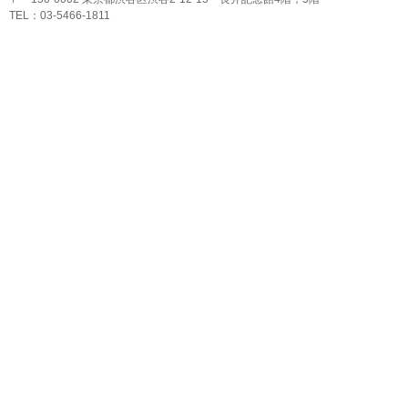
TEL：03-5466-1811