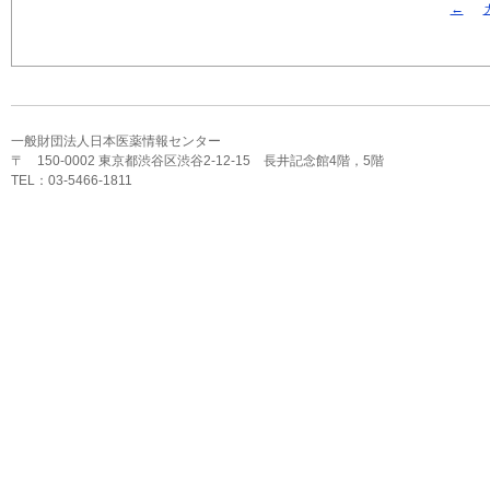
←
一般財団法人日本医薬情報センター
〒 150-0002 東京都渋谷区渋谷2-12-15 長井記念館4階，5階
TEL：03-5466-1811