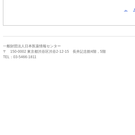
←
一般財団法人日本医薬情報センター
〒 150-0002 東京都渋谷区渋谷2-12-15 長井記念館4階，5階
TEL：03-5466-1811