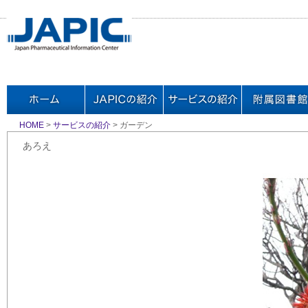
HOME
>
サービスの紹介
> ガーデン
あろえ