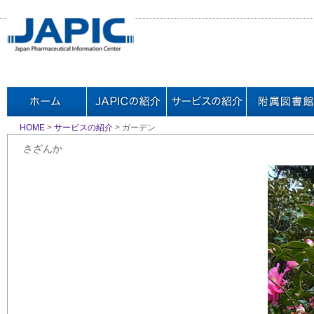
HOME
>
サービスの紹介
> ガーデン
さざんか