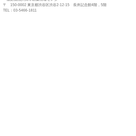
〒 150-0002 東京都渋谷区渋谷2-12-15 長井記念館4階，5階
TEL：03-5466-1811