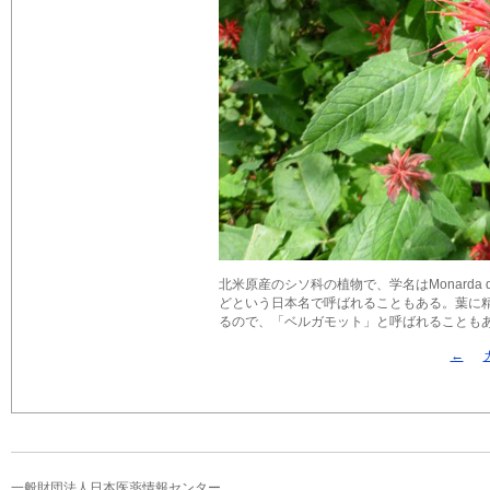
北米原産のシソ科の植物で、学名はMonarda
どという日本名で呼ばれることもある。葉に精油
るので、「ベルガモット」と呼ばれることもある。
←
一般財団法人日本医薬情報センター