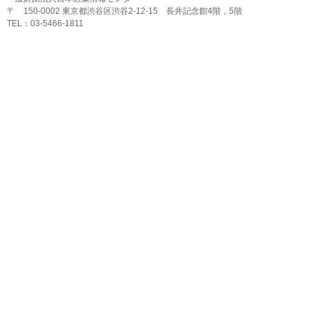
〒 150-0002 東京都渋谷区渋谷2-12-15 長井記念館4階，5階
TEL：03-5466-1811