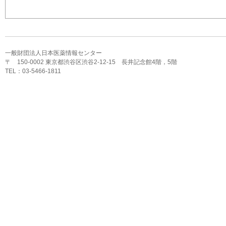
一般財団法人日本医薬情報センター
〒 150-0002 東京都渋谷区渋谷2-12-15 長井記念館4階，5階
TEL：03-5466-1811