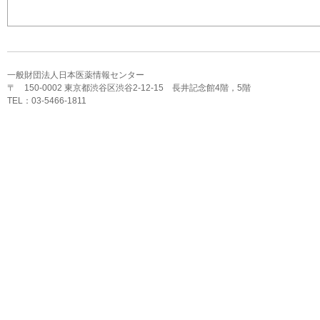
一般財団法人日本医薬情報センター
〒 150-0002 東京都渋谷区渋谷2-12-15 長井記念館4階，5階
TEL：03-5466-1811