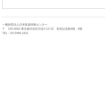
一般財団法人日本医薬情報センター
〒 150-0002 東京都渋谷区渋谷2-12-15 長井記念館4階，5階
TEL：03-5466-1811