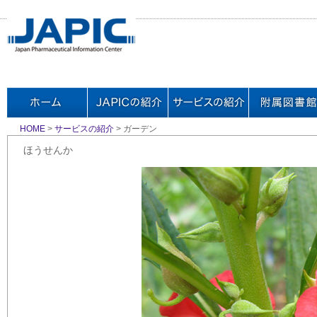
HOME
>
サービスの紹介
> ガーデン
ほうせんか