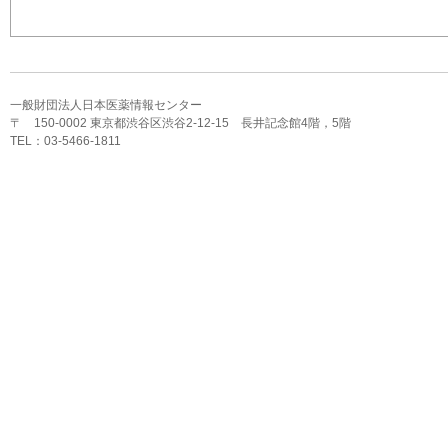
一般財団法人日本医薬情報センター
〒 150-0002 東京都渋谷区渋谷2-12-15 長井記念館4階，5階
TEL：03-5466-1811