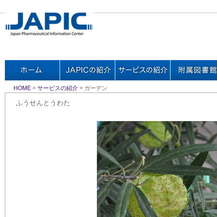
HOME
>
サービスの紹介
> ガーデン
ふうせんとうわた