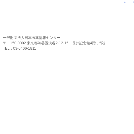
←
一般財団法人日本医薬情報センター
〒 150-0002 東京都渋谷区渋谷2-12-15 長井記念館4階，5階
TEL：03-5466-1811