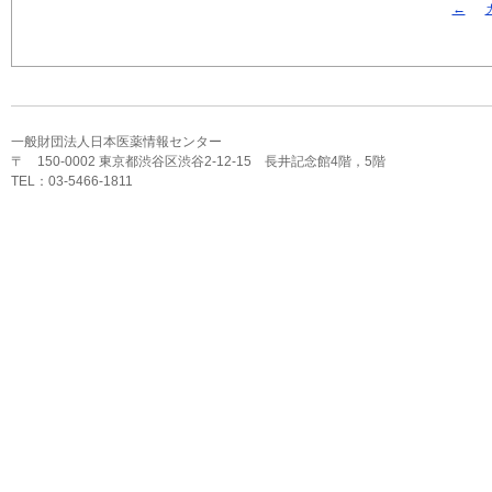
←
一般財団法人日本医薬情報センター
〒 150-0002 東京都渋谷区渋谷2-12-15 長井記念館4階，5階
TEL：03-5466-1811