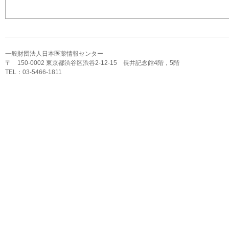
一般財団法人日本医薬情報センター
〒 150-0002 東京都渋谷区渋谷2-12-15 長井記念館4階，5階
TEL：03-5466-1811