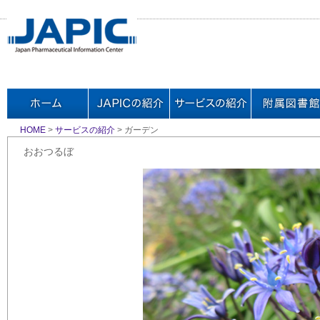
HOME
>
サービスの紹介
> ガーデン
おおつるぼ