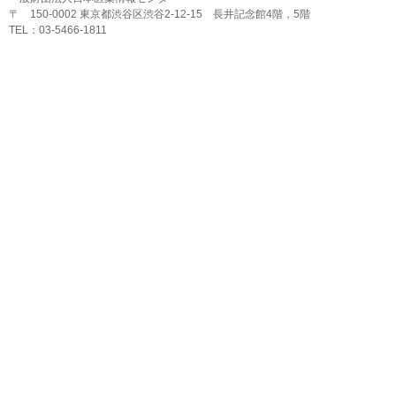
〒 150-0002 東京都渋谷区渋谷2-12-15 長井記念館4階，5階
TEL：03-5466-1811