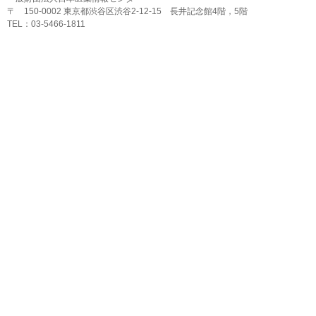
〒 150-0002 東京都渋谷区渋谷2-12-15 長井記念館4階，5階
TEL：03-5466-1811