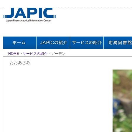
HOME
>
サービスの紹介
> ガーデン
おおあざみ