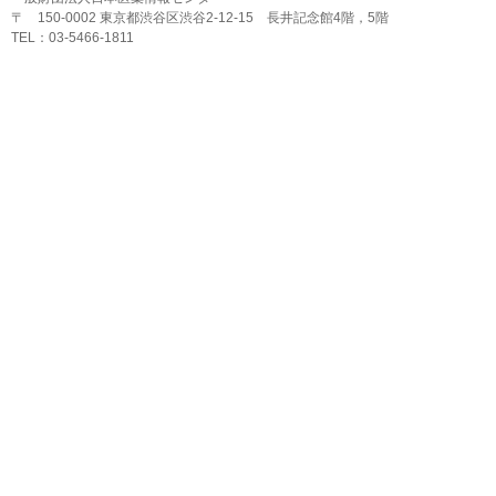
〒 150-0002 東京都渋谷区渋谷2-12-15 長井記念館4階，5階
TEL：03-5466-1811