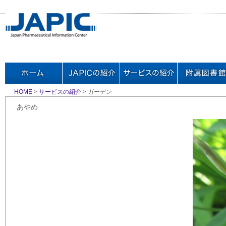
HOME
>
サービスの紹介
> ガーデン
あやめ