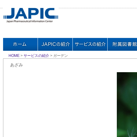
HOME
>
サービスの紹介
> ガーデン
あざみ