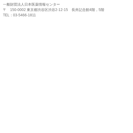
一般財団法人日本医薬情報センター
〒 150-0002 東京都渋谷区渋谷2-12-15 長井記念館4階，5階
TEL：03-5466-1811