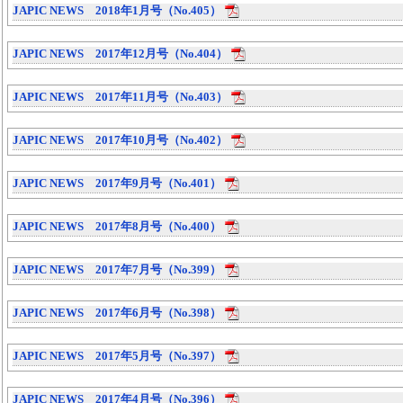
JAPIC NEWS 2018年1月号（No.405）
JAPIC NEWS 2017年12月号（No.404）
JAPIC NEWS 2017年11月号（No.403）
JAPIC NEWS 2017年10月号（No.402）
JAPIC NEWS 2017年9月号（No.401）
JAPIC NEWS 2017年8月号（No.400）
JAPIC NEWS 2017年7月号（No.399）
JAPIC NEWS 2017年6月号（No.398）
JAPIC NEWS 2017年5月号（No.397）
JAPIC NEWS 2017年4月号（No.396）