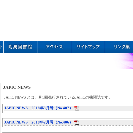
JAPIC NEWS
JAPIC NEWS とは、月1回発行されているJAPICの機関誌です。
JAPIC NEWS 2018年3月号（No.407）
JAPIC NEWS 2018年2月号（No.406）