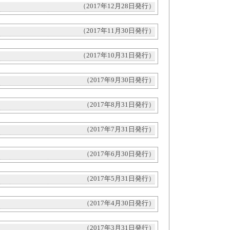
（2017年12月28日発行）
（2017年11月30日発行）
（2017年10月31日発行）
（2017年9月30日発行）
（2017年8月31日発行）
（2017年7月31日発行）
（2017年6月30日発行）
（2017年5月31日発行）
（2017年4月30日発行）
（2017年3月31日発行）