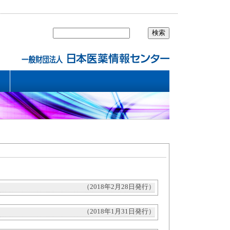
（2018年2月28日発行）
（2018年1月31日発行）