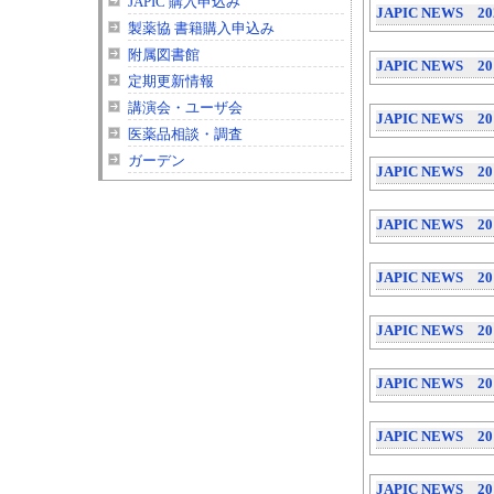
JAPIC 購入申込み
JAPIC NEWS 2
製薬協 書籍購入申込み
附属図書館
JAPIC NEWS 2
定期更新情報
講演会・ユーザ会
JAPIC NEWS 2
医薬品相談・調査
ガーデン
JAPIC NEWS 2
JAPIC NEWS 2
JAPIC NEWS 2
JAPIC NEWS 2
JAPIC NEWS 2
JAPIC NEWS 2
JAPIC NEWS 2