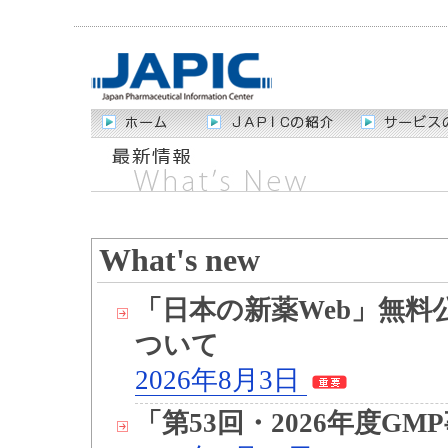
What's new
「日本の新薬Web」無
ついて
2026年8月3日
「第53回・2026年度G