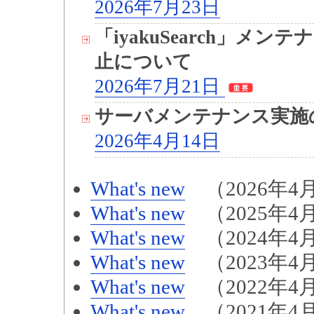
2026年7月23日
「iyakuSearch」
止について
2026年7月21日
サーバメンテナンス実施
2026年4月14日
What's new
（2026年4月
What's new
（2025年4月
What's new
（2024年4月
What's new
（2023年4月
What's new
（2022年4月
What's new
（2021年4月