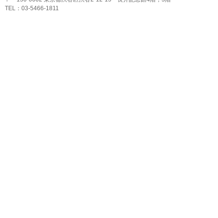
TEL：03-5466-1811