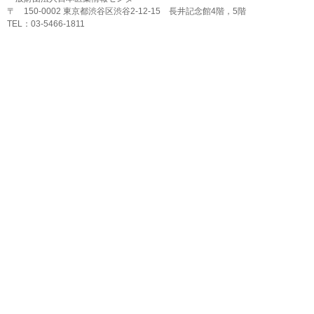
〒 150-0002 東京都渋谷区渋谷2-12-15 長井記念館4階，5階
TEL：03-5466-1811