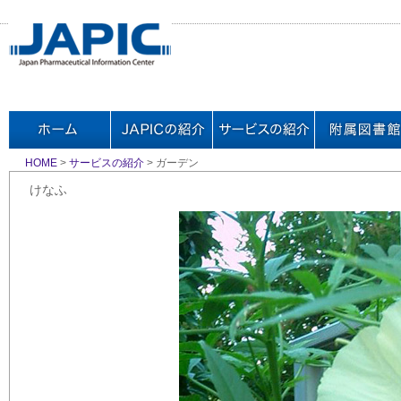
HOME
>
サービスの紹介
> ガーデン
けなふ