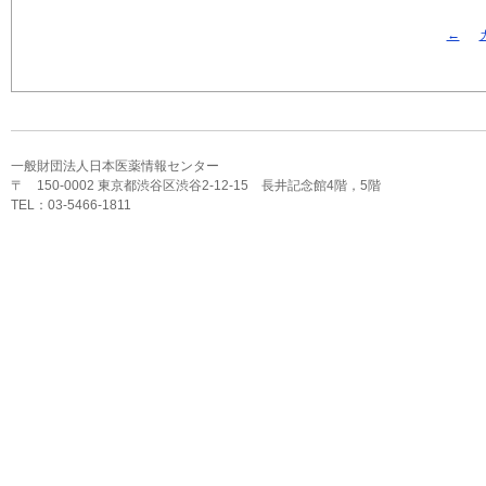
←
一般財団法人日本医薬情報センター
〒 150-0002 東京都渋谷区渋谷2-12-15 長井記念館4階，5階
TEL：03-5466-1811