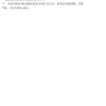
〒 150-0002 東京都渋谷区渋谷2-12-15 長井記念館4階，5階
TEL：03-5466-1811