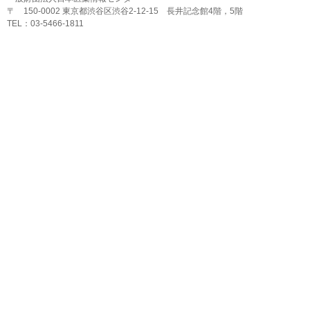
〒 150-0002 東京都渋谷区渋谷2-12-15 長井記念館4階，5階
TEL：03-5466-1811