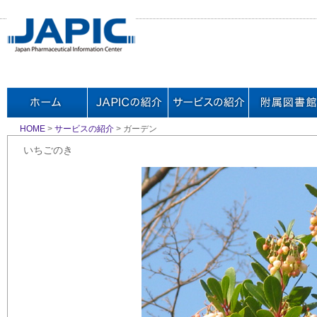
HOME
>
サービスの紹介
> ガーデン
いちごのき