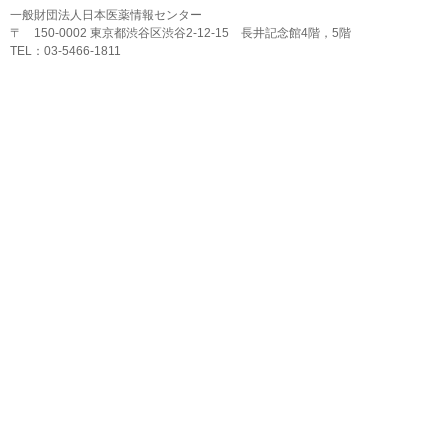
一般財団法人日本医薬情報センター
〒 150-0002 東京都渋谷区渋谷2-12-15 長井記念館4階，5階
TEL：03-5466-1811