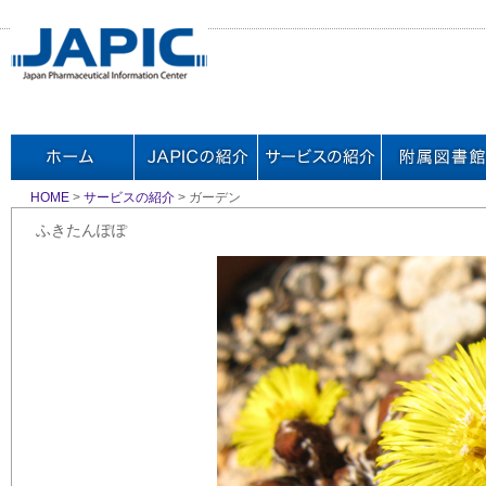
HOME
>
サービスの紹介
> ガーデン
ふきたんぽぽ