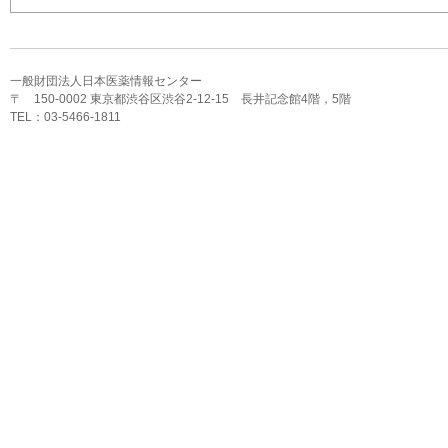
一般財団法人日本医薬情報センター
〒 150-0002 東京都渋谷区渋谷2-12-15 長井記念館4階，5階
TEL：03-5466-1811