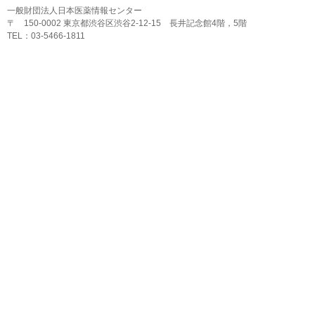
一般財団法人日本医薬情報センター
〒 150-0002 東京都渋谷区渋谷2-12-15 長井記念館4階，5階
TEL：03-5466-1811