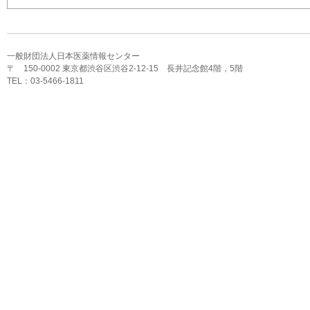
一般財団法人日本医薬情報センター
〒 150-0002 東京都渋谷区渋谷2-12-15 長井記念館4階，5階
TEL：03-5466-1811