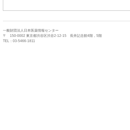
一般財団法人日本医薬情報センター
〒 150-0002 東京都渋谷区渋谷2-12-15 長井記念館4階，5階
TEL：03-5466-1811