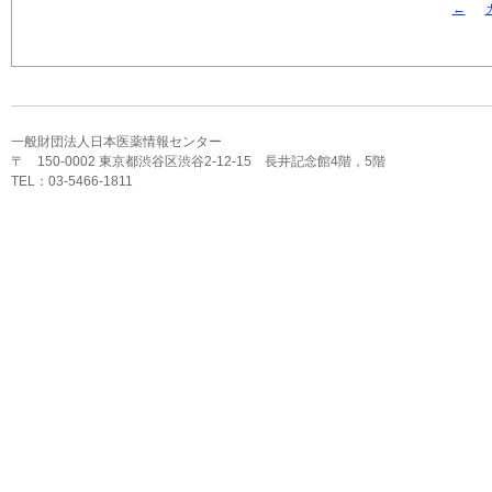
←
一般財団法人日本医薬情報センター
〒 150-0002 東京都渋谷区渋谷2-12-15 長井記念館4階，5階
TEL：03-5466-1811