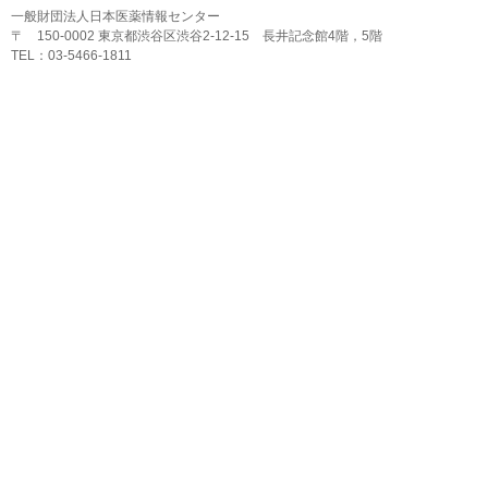
一般財団法人日本医薬情報センター
〒 150-0002 東京都渋谷区渋谷2-12-15 長井記念館4階，5階
TEL：03-5466-1811