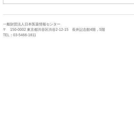
一般財団法人日本医薬情報センター
〒 150-0002 東京都渋谷区渋谷2-12-15 長井記念館4階，5階
TEL：03-5466-1811