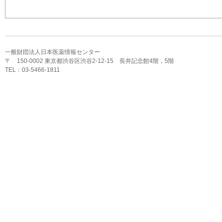
一般財団法人日本医薬情報センター
〒 150-0002 東京都渋谷区渋谷2-12-15 長井記念館4階，5階
TEL：03-5466-1811