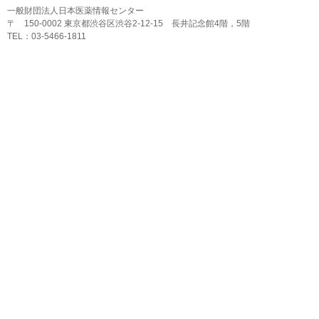
一般財団法人日本医薬情報センター
〒 150-0002 東京都渋谷区渋谷2-12-15 長井記念館4階，5階
TEL：03-5466-1811