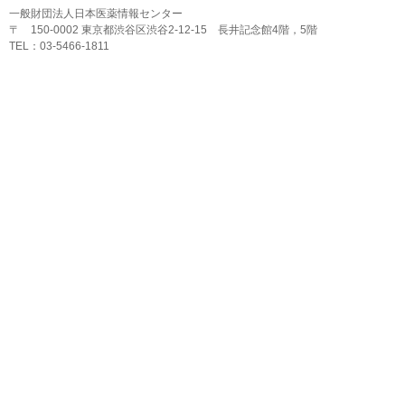
一般財団法人日本医薬情報センター
〒 150-0002 東京都渋谷区渋谷2-12-15 長井記念館4階，5階
TEL：03-5466-1811