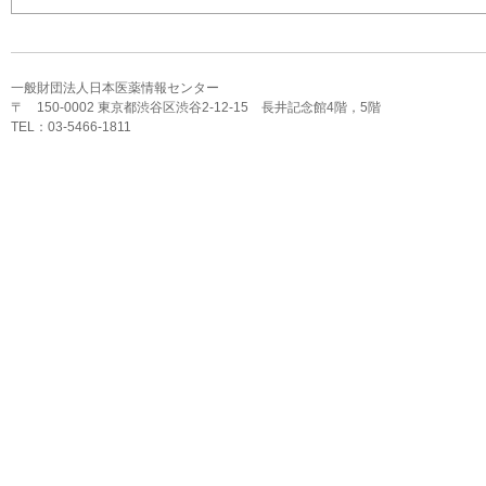
一般財団法人日本医薬情報センター
〒 150-0002 東京都渋谷区渋谷2-12-15 長井記念館4階，5階
TEL：03-5466-1811