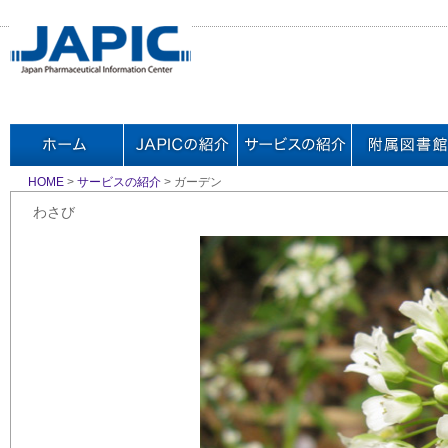
HOME
>
サービスの紹介
> ガーデン
わさび