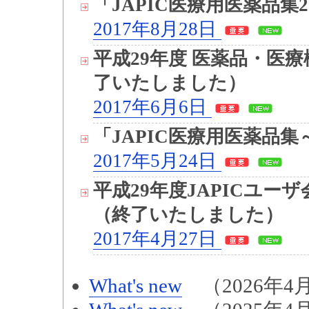
「JAPIC医療用医薬品集2
2017年8月28日
平成29年度 医薬品・医
了いたしました）
2017年6月6日
「JAPIC医療用医薬品集
2017年5月24日
平成29年度JAPICユ
（終了いたしました）
2017年4月27日
What's new
（2026年4月