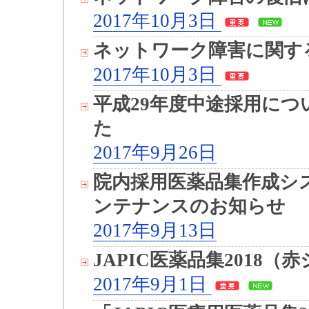
2017年10月3日
ネットワーク障害に関す
2017年10月3日
平成29年度中途採用に
た
2017年9月26日
院内採用医薬品集作成システ
ンテナンスのお知らせ
2017年9月13日
JAPIC医薬品集2018
2017年9月1日