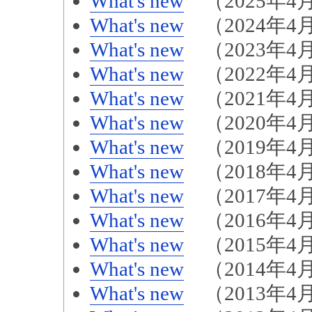
What's new
（2025年4月
What's new
（2024年4月
What's new
（2023年4月
What's new
（2022年4月
What's new
（2021年4月
What's new
（2020年4月
What's new
（2019年4月
What's new
（2018年4月
What's new
（2017年4月
What's new
（2016年4月
What's new
（2015年4月
What's new
（2014年4月
What's new
（2013年4月