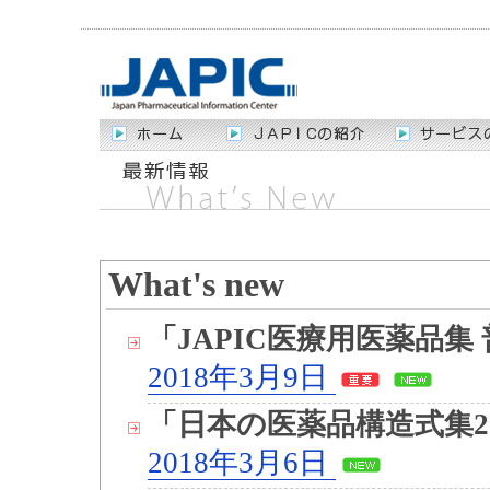
What's new
「JAPIC医療用医薬品集 
2018年3月9日
「日本の医薬品構造式集2
2018年3月6日