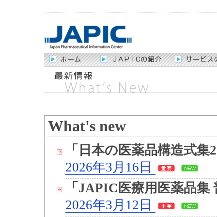
What's new
「日本の医薬品構造式集2
2026年3月16日
「JAPIC医療用医薬品集 
2026年3月12日