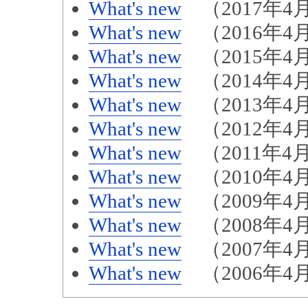
What's new
（2017年4月
What's new
（2016年4月
What's new
（2015年4月
What's new
（2014年4月
What's new
（2013年4月
What's new
（2012年4月
What's new
（2011年4月
What's new
（2010年4月
What's new
（2009年4月
What's new
（2008年4月
What's new
（2007年4月
What's new
（2006年4月