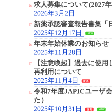
求人募集について(202
2026年3月2日
新薬承認審査報告書集「日
2025年12月17日
年末年始休業のお知らせ
2025年11月28日
【注意喚起】過去に使用
再利用について
2025年11月4日
令和7年度JAPICユー
た）
2025年10月31日