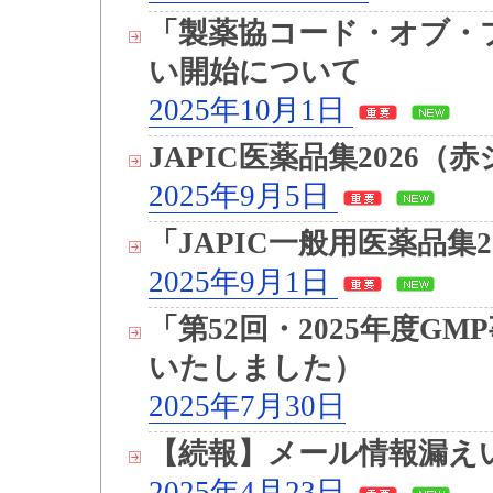
「製薬協コード・オブ・プ
い開始について
2025年10月1日
JAPIC医薬品集2026
2025年9月5日
「JAPIC一般用医薬品集2
2025年9月1日
「第52回・2025年度G
いたしました）
2025年7月30日
【続報】メール情報漏え
2025年4月23日