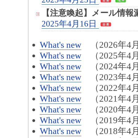
【注意喚起】メール情報
2025年4月16日
What's new
（2026年4月
What's new
（2025年4月
What's new
（2024年4月
What's new
（2023年4月
What's new
（2022年4月
What's new
（2021年4月
What's new
（2020年4月
What's new
（2019年4月
What's new
（2018年4月