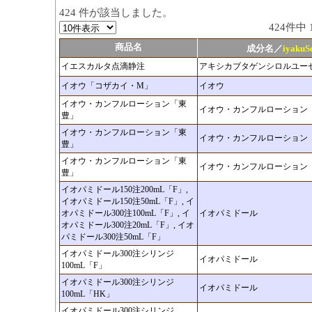
424 件が該当しました。
424件中
商品名
成分名／
iyaku
イエスカルタ点滴静注
アキシカブタゲンシロルユー
イオウ「コザカイ・M」
イオウ
イオウ・カンフルローション「東
イオウ・カンフルローション
豊」
イオウ・カンフルローション「東
イオウ・カンフルローション
豊」
イオウ・カンフルローション「東
イオウ・カンフルローション
豊」
イオパミドール150注200mL「F」,
イオパミドール150注50mL「F」, イ
オパミドール300注100mL「F」, イ
イオパミドール
オパミドール300注20mL「F」, イオ
パミドール300注50mL「F」
イオパミドール300注シリンジ
イオパミドール
100mL「F」
イオパミドール300注シリンジ
イオパミドール
100mL「HK」
イオパミドール300注シリンジ